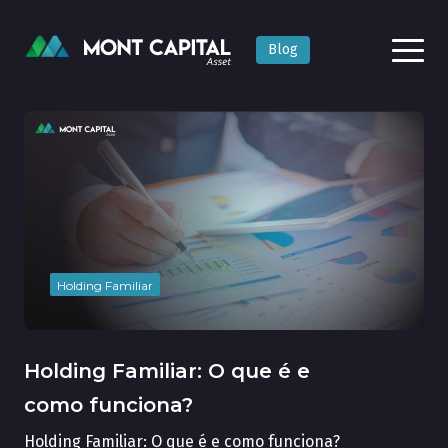
Blog
Holding Familiar
Holding Familiar: O que é e
como funciona?
Holding Familiar: O que é e como funciona?