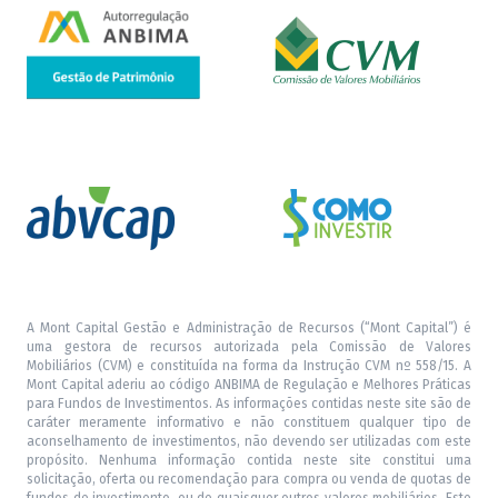
A Mont Capital Gestão e Administração de Recursos (“Mont Capital”) é
uma gestora de recursos autorizada pela Comissão de Valores
Mobiliários (CVM) e constituída na forma da Instrução CVM nº 558/15. A
Mont Capital aderiu ao código ANBIMA de Regulação e Melhores Práticas
para Fundos de Investimentos. As informações contidas neste site são de
caráter meramente informativo e não constituem qualquer tipo de
aconselhamento de investimentos, não devendo ser utilizadas com este
propósito. Nenhuma informação contida neste site constitui uma
solicitação, oferta ou recomendação para compra ou venda de quotas de