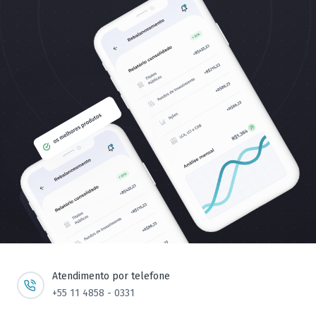
Atendimento por telefone
+55 11 4858 - 0331