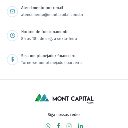
Atendimento por email
atendimento@montcapital.com.br
Horário de funcionamento
8h às 18h de seg. à sexta-feira
Seja um planejador financeiro
Torne-se um planejador parceiro
Siga nossas redes