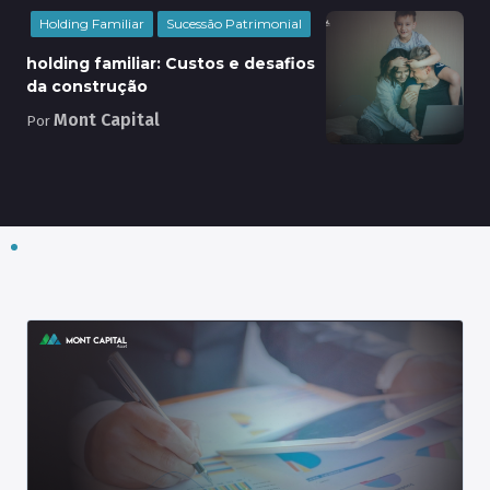
Holding Familiar
Sucessão Patrimonial
holding familiar: Custos e desafios
da construção
Mont Capital
Por