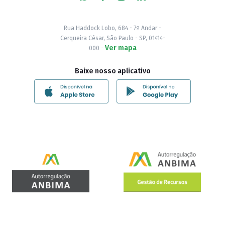
Rua Haddock Lobo, 684 - 7º Andar -
Cerqueira César, São Paulo - SP, 01414-
Ver mapa
000 -
Baixe nosso aplicativo