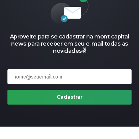
Aproveite para se cadastrar na mont capital
news para receber em seu e-mail todas as
novidades✌️
Cadastrar