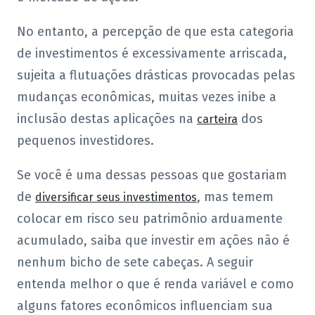
No entanto, a percepção de que esta categoria
de investimentos é excessivamente arriscada,
sujeita a flutuações drásticas provocadas pelas
mudanças econômicas, muitas vezes inibe a
inclusão destas aplicações na
dos
carteira
pequenos investidores.
Se você é uma dessas pessoas que gostariam
de
, mas temem
diversificar seus investimentos
colocar em risco seu patrimônio arduamente
acumulado, saiba que investir em ações não é
nenhum bicho de sete cabeças. A seguir
entenda melhor o que é renda variável e como
alguns fatores econômicos influenciam sua