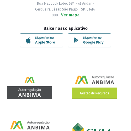
Rua Haddock Lobo, 684 - 7º Andar -
Cerqueira César, São Paulo - SP, 01414-
Ver mapa
000 -
Baixe nosso aplicativo