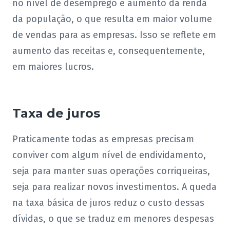
no nível de desemprego e aumento da renda
da população, o que resulta em maior volume
de vendas para as empresas. Isso se reflete em
aumento das receitas e, consequentemente,
em maiores lucros.
Taxa de juros
Praticamente todas as empresas precisam
conviver com algum nível de endividamento,
seja para manter suas operações corriqueiras,
seja para realizar novos investimentos. A queda
na taxa básica de juros reduz o custo dessas
dívidas, o que se traduz em menores despesas