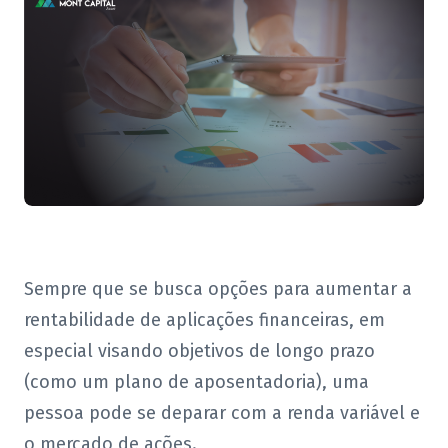
Sempre que se busca opções para aumentar a
rentabilidade de aplicações financeiras, em
especial visando objetivos de longo prazo
(como um plano de aposentadoria), uma
pessoa pode se deparar com a renda variável e
o mercado de ações.