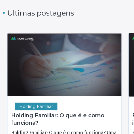
Ultimas postagens
Holding Familiar
Holding Familiar: O que é e como
funciona?
Holding Familiar: O que é e como funciona? Uma