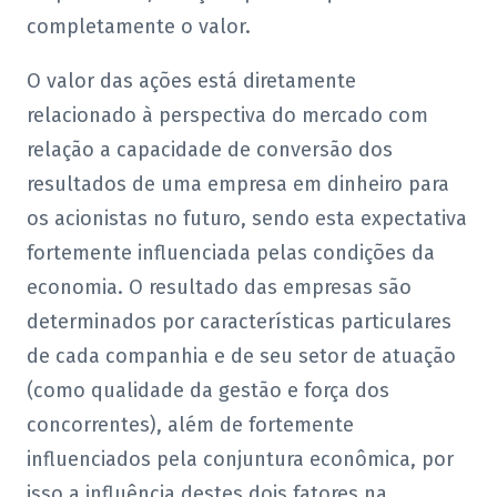
completamente o valor.
O valor das ações está diretamente
relacionado à perspectiva do mercado com
relação a capacidade de conversão dos
resultados de uma empresa em dinheiro para
os acionistas no futuro, sendo esta expectativa
fortemente influenciada pelas condições da
economia. O resultado das empresas são
determinados por características particulares
de cada companhia e de seu setor de atuação
(como qualidade da gestão e força dos
concorrentes), além de fortemente
influenciados pela conjuntura econômica, por
isso a influência destes dois fatores na