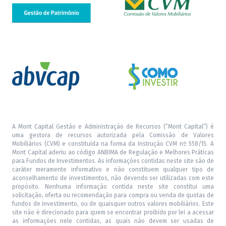
A Mont Capital Gestão e Administração de Recursos (“Mont Capital”) é
uma gestora de recursos autorizada pela Comissão de Valores
Mobiliários (CVM) e constituída na forma da Instrução CVM nº 558/15. A
Mont Capital aderiu ao código ANBIMA de Regulação e Melhores Práticas
para Fundos de Investimentos. As informações contidas neste site são de
caráter meramente informativo e não constituem qualquer tipo de
aconselhamento de investimentos, não devendo ser utilizadas com este
propósito. Nenhuma informação contida neste site constitui uma
solicitação, oferta ou recomendação para compra ou venda de quotas de
fundos de investimento, ou de quaisquer outros valores mobiliários. Este
site não é direcionado para quem se encontrar proibido por lei a acessar
as informações nele contidas, as quais não devem ser usadas de