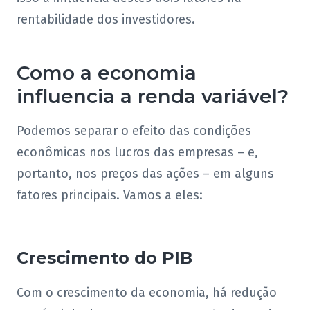
rentabilidade dos investidores.
Como a economia
influencia a renda variável?
Podemos separar o efeito das condições
econômicas nos lucros das empresas – e,
portanto, nos preços das ações – em alguns
fatores principais. Vamos a eles:
Crescimento do PIB
Com o crescimento da economia, há redução