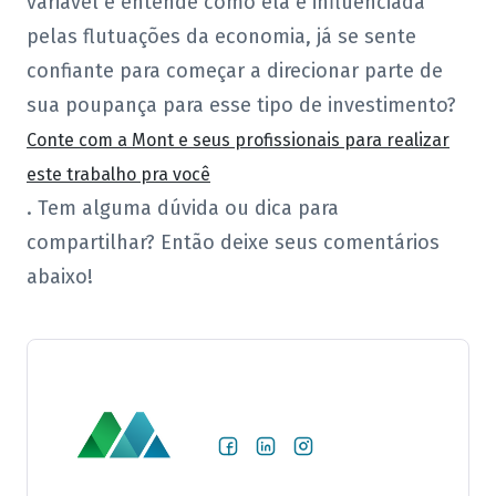
variável e entende como ela é influenciada
pelas flutuações da economia, já se sente
confiante para começar a direcionar parte de
sua poupança para esse tipo de investimento?
Conte com a Mont e seus profissionais para realizar
este trabalho pra você
. Tem alguma dúvida ou dica para
compartilhar? Então deixe seus comentários
abaixo!