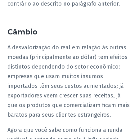
contrário ao descrito no parágrafo anterior.
Câmbio
A desvalorização do real em relação às outras
moedas (principalmente ao dólar) tem efeitos
distintos dependendo do setor econômico:
empresas que usam muitos insumos
importados têm seus custos aumentados; já
exportadores veem crescer suas receitas, já
que os produtos que comercializam ficam mais
baratos para seus clientes estrangeiros.
Agora que você sabe como funciona a renda