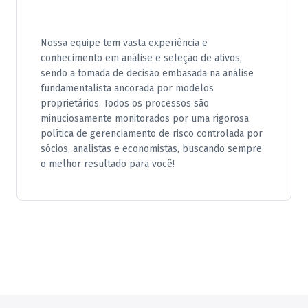
Nossa equipe tem vasta experiência e
conhecimento em análise e seleção de ativos,
sendo a tomada de decisão embasada na análise
fundamentalista ancorada por modelos
proprietários. Todos os processos são
minuciosamente monitorados por uma rigorosa
política de gerenciamento de risco controlada por
sócios, analistas e economistas, buscando sempre
o melhor resultado para você!