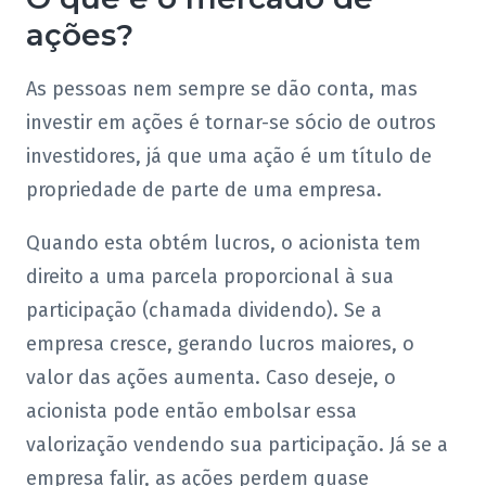
ações?
As pessoas nem sempre se dão conta, mas
investir em ações é tornar-se sócio de outros
investidores, já que uma ação é um título de
propriedade de parte de uma empresa.
Quando esta obtém lucros, o acionista tem
direito a uma parcela proporcional à sua
participação (chamada dividendo). Se a
empresa cresce, gerando lucros maiores, o
valor das ações aumenta. Caso deseje, o
acionista pode então embolsar essa
valorização vendendo sua participação. Já se a
empresa falir, as ações perdem quase