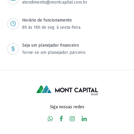
atendimento@montcapital.com.br
Horário de funcionamento
8h às 18h de seg. à sexta-feira
Seja um planejador financeiro
Torne-se um planejador parceiro
Siga nossas redes