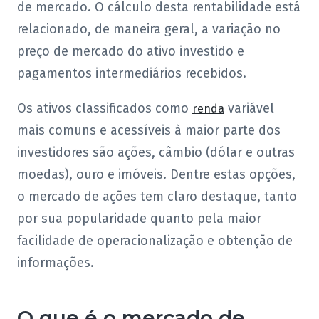
de mercado. O cálculo desta rentabilidade está
relacionado, de maneira geral, a variação no
preço de mercado do ativo investido e
pagamentos intermediários recebidos.
Os ativos classificados como
variável
renda
mais comuns e acessíveis à maior parte dos
investidores são ações, câmbio (dólar e outras
moedas), ouro e imóveis. Dentre estas opções,
o mercado de ações tem claro destaque, tanto
por sua popularidade quanto pela maior
facilidade de operacionalização e obtenção de
informações.
O que é o mercado de