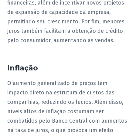
financeiras, além de incentivar novos projetos
de expansão de capacidade da empresa,
permitindo seu crescimento. Por fim, menores
juros também facilitam a obtenção de crédito
pelo consumidor, aumentando as vendas.
Inflação
O aumento generalizado de preços tem
impacto direto na estrutura de custos das
companhias, reduzindo os lucros. Além disso,
níveis altos de inflação costumam ser
combatidos pelo Banco Central com aumentos
na taxa de juros, o que provoca um efeito