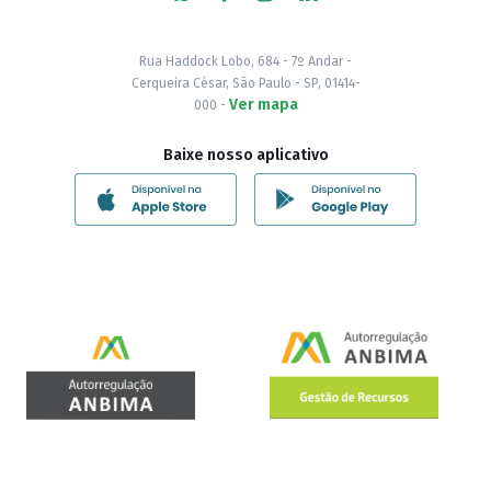
Rua Haddock Lobo, 684 - 7º Andar -
Cerqueira César, São Paulo - SP, 01414-
Ver mapa
000 -
Baixe nosso aplicativo