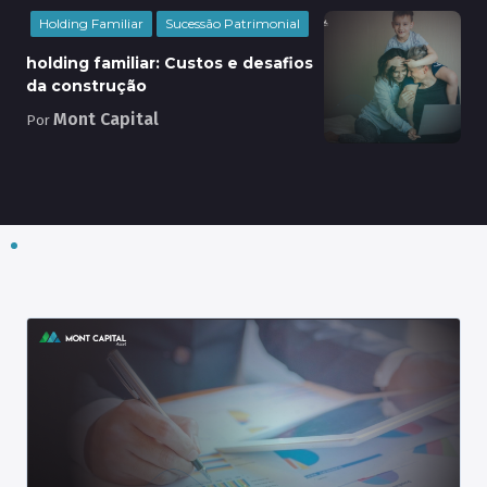
Holding Familiar
Sucessão Patrimonial
holding familiar: Custos e desafios
da construção
Mont Capital
Por