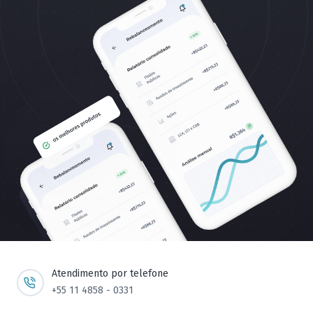
Atendimento por telefone
+55 11 4858 - 0331