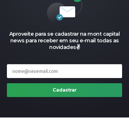
Aproveite para se cadastrar na mont capital
news para receber em seu e-mail todas as
novidades✌️
Cadastrar