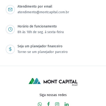
Atendimento por email
atendimento@montcapital.com.br
Horário de funcionamento
8h às 18h de seg. à sexta-feira
Seja um planejador financeiro
Torne-se um planejador parceiro
Siga nossas redes