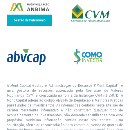
A Mont Capital Gestão e Administração de Recursos (“Mont Capital”) é
uma gestora de recursos autorizada pela Comissão de Valores
Mobiliários (CVM) e constituída na forma da Instrução CVM nº 558/15. A
Mont Capital aderiu ao código ANBIMA de Regulação e Melhores Práticas
para Fundos de Investimentos. As informações contidas neste site são de
caráter meramente informativo e não constituem qualquer tipo de
aconselhamento de investimentos, não devendo ser utilizadas com este
propósito. Nenhuma informação contida neste site constitui uma
solicitação, oferta ou recomendação para compra ou venda de quotas de