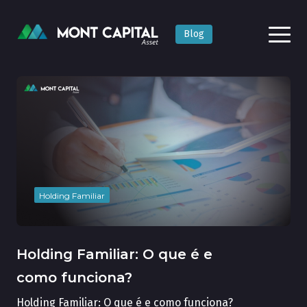
Blog
Holding Familiar
Holding Familiar: O que é e
como funciona?
Holding Familiar: O que é e como funciona?