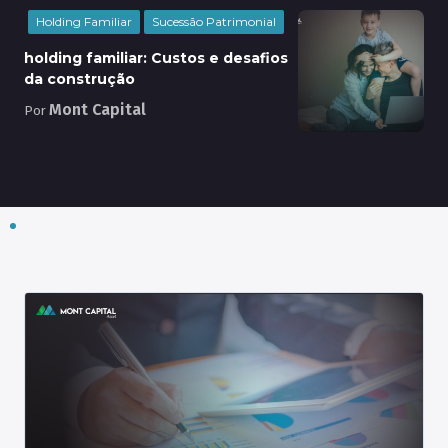
Holding Familiar
Sucessão Patrimonial
holding familiar: Custos e desafios
da construção
Mont Capital
Por