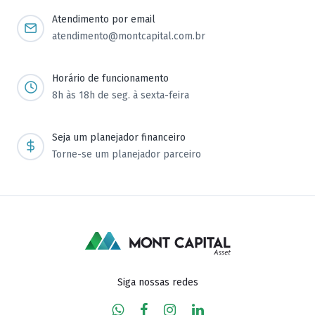
Atendimento por email
atendimento@montcapital.com.br
Horário de funcionamento
8h às 18h de seg. à sexta-feira
Seja um planejador financeiro
Torne-se um planejador parceiro
Siga nossas redes