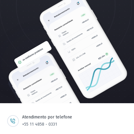
Atendimento por telefone
+55 11 4858 - 0331