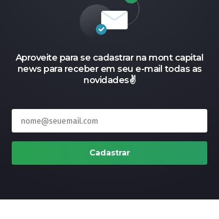
Aproveite para se cadastrar na mont capital
news para receber em seu e-mail todas as
novidades✌️
Cadastrar