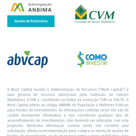
A Mont Capital Gestão e Administração de Recursos (“Mont Capital”) é
uma gestora de recursos autorizada pela Comissão de Valores
Mobiliários (CVM) e constituída na forma da Instrução CVM nº 558/15. A
Mont Capital aderiu ao código ANBIMA de Regulação e Melhores Práticas
para Fundos de Investimentos. As informações contidas neste site são de
caráter meramente informativo e não constituem qualquer tipo de
aconselhamento de investimentos, não devendo ser utilizadas com este
propósito. Nenhuma informação contida neste site constitui uma
solicitação, oferta ou recomendação para compra ou venda de quotas de