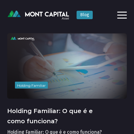
Blog
Holding Familiar
Holding Familiar: O que é e
como funciona?
Holding Familiar: O que é e como funciona?