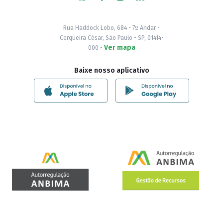
Rua Haddock Lobo, 684 - 7º Andar -
Cerqueira César, São Paulo - SP, 01414-
Ver mapa
000 -
Baixe nosso aplicativo