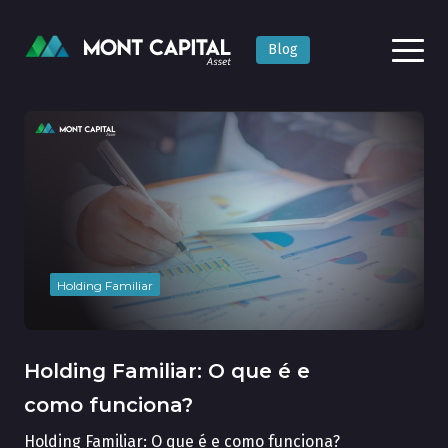
Blog
Holding Familiar
Holding Familiar: O que é e
como funciona?
Holding Familiar: O que é e como funciona?