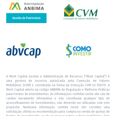
A Mont Capital Gestão e Administração de Recursos (“Mont Capital”) é
uma gestora de recursos autorizada pela Comissão de Valores
Mobiliários (CVM) e constituída na forma da Instrução CVM nº 558/15. A
Mont Capital aderiu ao código ANBIMA de Regulação e Melhores Práticas
para Fundos de Investimentos. As informações contidas neste site são de
caráter meramente informativo e não constituem qualquer tipo de
aconselhamento de investimentos, não devendo ser utilizadas com este
propósito. Nenhuma informação contida neste site constitui uma
solicitação, oferta ou recomendação para compra ou venda de quotas de