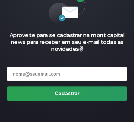
Aproveite para se cadastrar na mont capital
news para receber em seu e-mail todas as
novidades✌️
Cadastrar