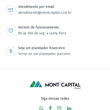
Atendimento por email
atendimento@montcapital.com.br
Horário de funcionamento
8h às 18h de seg. à sexta-feira
Seja um planejador financeiro
Torne-se um planejador parceiro
Siga nossas redes