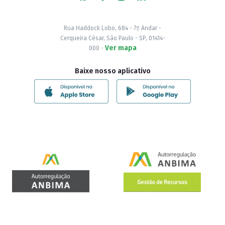
Rua Haddock Lobo, 684 - 7º Andar -
Cerqueira César, São Paulo - SP, 01414-
Ver mapa
000 -
Baixe nosso aplicativo