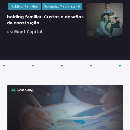
Holding Familiar
Sucessão Patrimonial
holding familiar: Custos e desafios
da construção
Mont Capital
Por