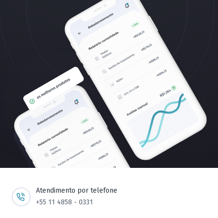
Atendimento por telefone
+55 11 4858 - 0331