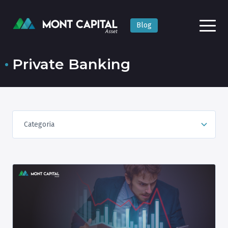
Blog
Private Banking
Categoria