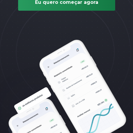
Eu quero começar agora