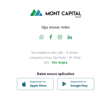
Siga nossas redes
Rua Haddock Lobo, 684 - 7º Andar -
Cerqueira César, São Paulo - SP, 01414-
Ver mapa
000 -
Baixe nosso aplicativo