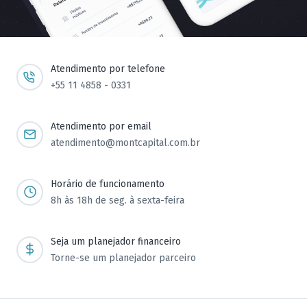
Atendimento por telefone
+55 11 4858 - 0331
Atendimento por email
atendimento@montcapital.com.br
Horário de funcionamento
8h às 18h de seg. à sexta-feira
Seja um planejador financeiro
Torne-se um planejador parceiro