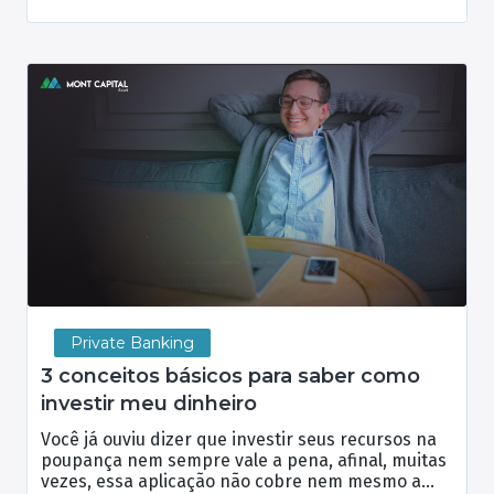
Private Banking
3 conceitos básicos para saber como
investir meu dinheiro
Você já ouviu dizer que investir seus recursos na
poupança nem sempre vale a pena, afinal, muitas
vezes, essa aplicação não cobre nem mesmo a