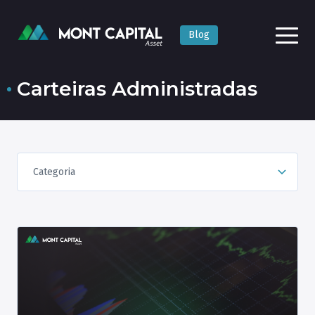
Blog
Carteiras Administradas
Categoria