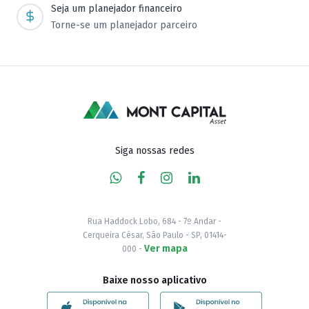
Seja um planejador financeiro
Torne-se um planejador parceiro
Siga nossas redes
Rua Haddock Lobo, 684 - 7º Andar -
Cerqueira César, São Paulo - SP, 01414-
Ver mapa
000 -
Baixe nosso aplicativo