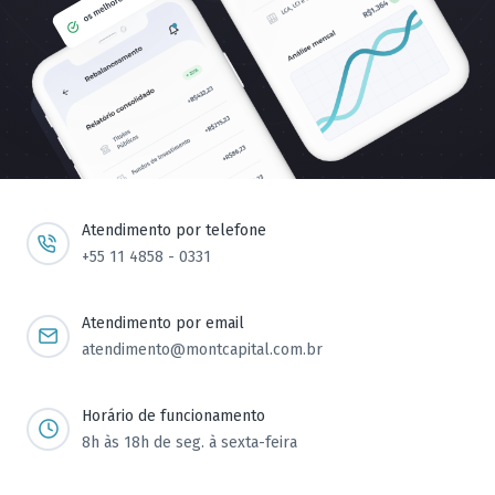
Atendimento por telefone
+55 11 4858 - 0331
Atendimento por email
atendimento@montcapital.com.br
Horário de funcionamento
8h às 18h de seg. à sexta-feira