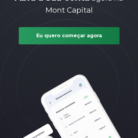
Mont Capital
Eu quero começar agora