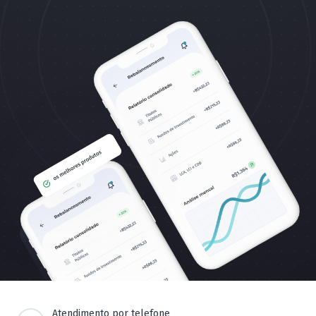
Atendimento por telefone