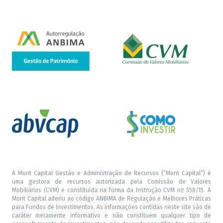
A Mont Capital Gestão e Administração de Recursos (“Mont Capital”) é
uma gestora de recursos autorizada pela Comissão de Valores
Mobiliários (CVM) e constituída na forma da Instrução CVM nº 558/15. A
Mont Capital aderiu ao código ANBIMA de Regulação e Melhores Práticas
para Fundos de Investimentos. As informações contidas neste site são de
caráter meramente informativo e não constituem qualquer tipo de