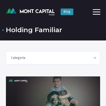
Blog
Holding Familiar
Categoria