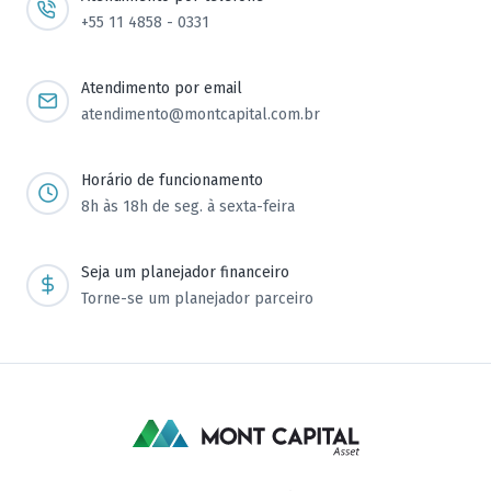
+55 11 4858 - 0331
Atendimento por email
atendimento@montcapital.com.br
Horário de funcionamento
8h às 18h de seg. à sexta-feira
Seja um planejador financeiro
Torne-se um planejador parceiro