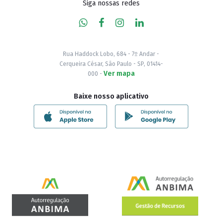
Siga nossas redes
Rua Haddock Lobo, 684 - 7º Andar -
Cerqueira César, São Paulo - SP, 01414-
Ver mapa
000 -
Baixe nosso aplicativo