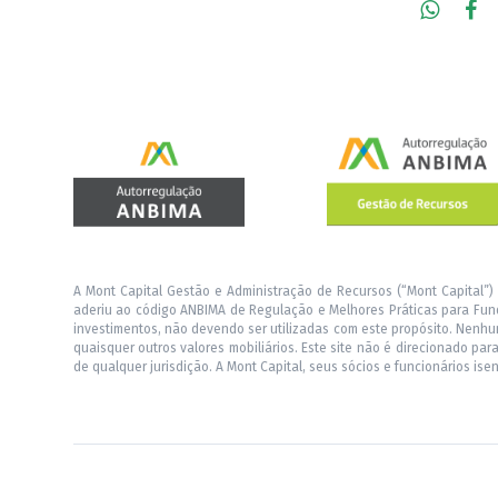
A Mont Capital Gestão e Administração de Recursos (“Mont Capital”)
aderiu ao código ANBIMA de Regulação e Melhores Práticas para Fund
investimentos, não devendo ser utilizadas com este propósito. Nenhu
quaisquer outros valores mobiliários. Este site não é direcionado pa
de qualquer jurisdição. A Mont Capital, seus sócios e funcionários is