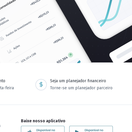
nto
Seja um planejador financeiro
ta-feira
Torne-se um planejador parceiro
Baixe nosso aplicativo
a