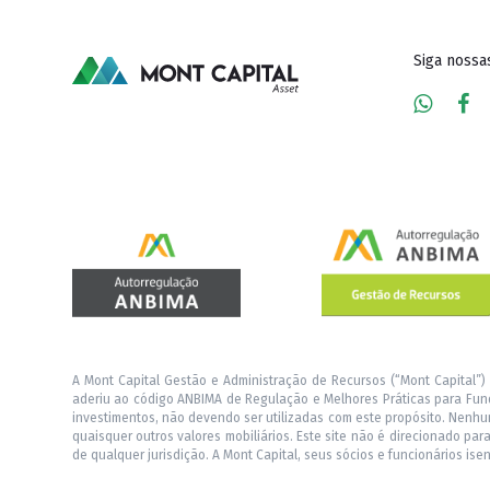
Siga nossa
A Mont Capital Gestão e Administração de Recursos (“Mont Capital”)
aderiu ao código ANBIMA de Regulação e Melhores Práticas para Fund
investimentos, não devendo ser utilizadas com este propósito. Nenhu
quaisquer outros valores mobiliários. Este site não é direcionado pa
de qualquer jurisdição. A Mont Capital, seus sócios e funcionários is