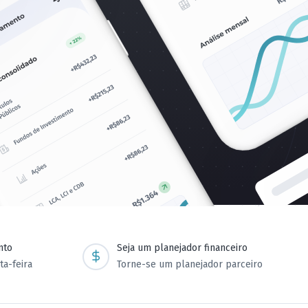
nto
Seja um planejador financeiro
ta-feira
Torne-se um planejador parceiro