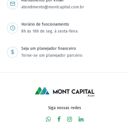
Atendimento por email
atendimento@montcapital.com.br
Horário de funcionamento
8h às 18h de seg. à sexta-feira
Seja um planejador financeiro
Torne-se um planejador parceiro
Siga nossas redes