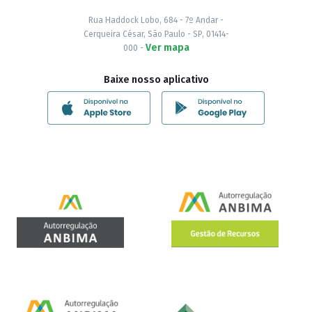
Rua Haddock Lobo, 684 - 7º Andar -
Cerqueira César, São Paulo - SP, 01414-
Ver mapa
000 -
Baixe nosso aplicativo