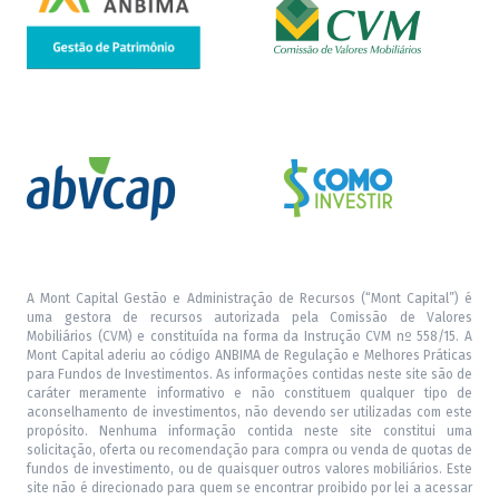
A Mont Capital Gestão e Administração de Recursos (“Mont Capital”) é
uma gestora de recursos autorizada pela Comissão de Valores
Mobiliários (CVM) e constituída na forma da Instrução CVM nº 558/15. A
Mont Capital aderiu ao código ANBIMA de Regulação e Melhores Práticas
para Fundos de Investimentos. As informações contidas neste site são de
caráter meramente informativo e não constituem qualquer tipo de
aconselhamento de investimentos, não devendo ser utilizadas com este
propósito. Nenhuma informação contida neste site constitui uma
solicitação, oferta ou recomendação para compra ou venda de quotas de
fundos de investimento, ou de quaisquer outros valores mobiliários. Este
site não é direcionado para quem se encontrar proibido por lei a acessar