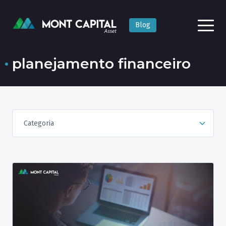
Blog
planejamento financeiro
Categoria