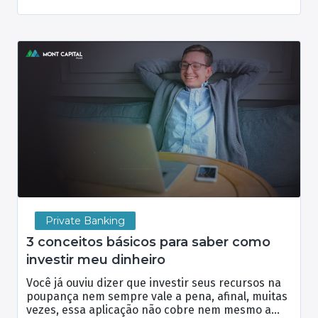
Private Banking
3 conceitos básicos para saber como
investir meu dinheiro
Você já ouviu dizer que investir seus recursos na
poupança nem sempre vale a pena, afinal, muitas
vezes, essa aplicação não cobre nem mesmo a