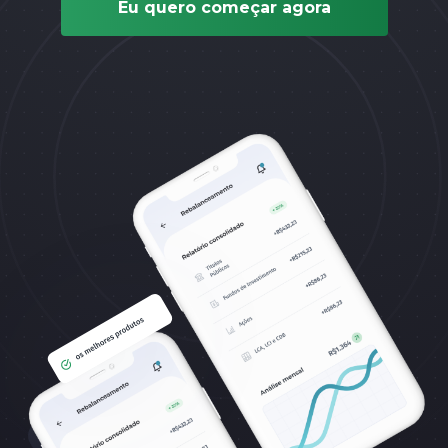
Eu quero começar agora