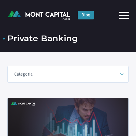
Blog
Private Banking
Categoria