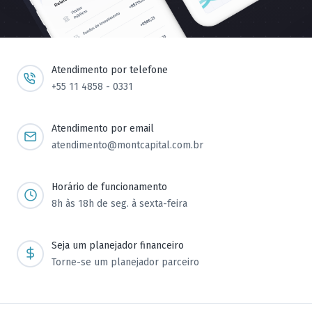
Atendimento por telefone
+55 11 4858 - 0331
Atendimento por email
atendimento@montcapital.com.br
Horário de funcionamento
8h às 18h de seg. à sexta-feira
Seja um planejador financeiro
Torne-se um planejador parceiro