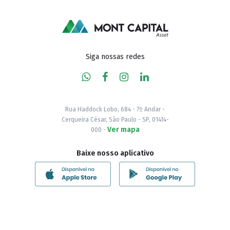
Siga nossas redes
Rua Haddock Lobo, 684 - 7º Andar -
Cerqueira César, São Paulo - SP, 01414-
Ver mapa
000 -
Baixe nosso aplicativo